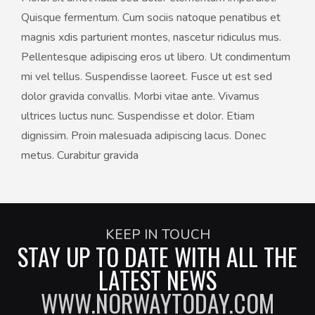
Quisque fermentum. Cum sociis natoque penatibus et
magnis xdis parturient montes, nascetur ridiculus mus.
Pellentesque adipiscing eros ut libero. Ut condimentum
mi vel tellus. Suspendisse laoreet. Fusce ut est sed
dolor gravida convallis. Morbi vitae ante. Vivamus
ultrices luctus nunc. Suspendisse et dolor. Etiam
dignissim. Proin malesuada adipiscing lacus. Donec
metus. Curabitur gravida
KEEP IN TOUCH
STAY UP TO DATE WITH ALL THE
LATEST NEWS
WWW.NORWAYTODAY.COM