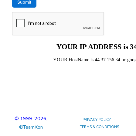
© 1999
-2026,
PRIVACY POLICY
©TeamXon
TERMS & CONDITIONS